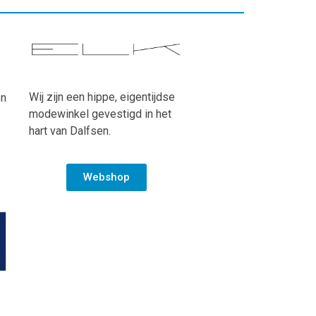
Wij zijn een hippe, eigentijdse
en
modewinkel gevestigd in het
hart van Dalfsen.
Webshop