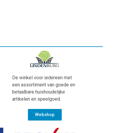
De winkel voor iedereen met
een assortiment van goede en
betaalbare huishoudelijke
artikelen en speelgoed.
Webshop