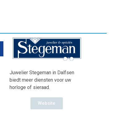
Juwelier Stegeman in Dalfsen
biedt meer diensten voor uw
horloge of sieraad.
Website