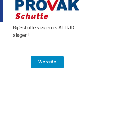
Bij Schutte vragen is ALTIJD
slagen!
Website