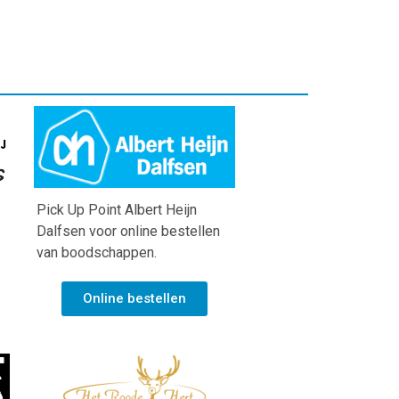
Pick Up Point Albert Heijn
Dalfsen voor online bestellen
van boodschappen.
Online bestellen